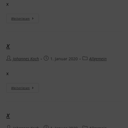
x
Weiterlesen
x
Johannes Koch
1. Januar 2020
Allgemein
x
Weiterlesen
x