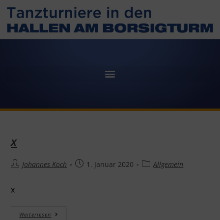
x
Johannes Koch
1. Januar 2020
Allgemein
x
Weiterlesen