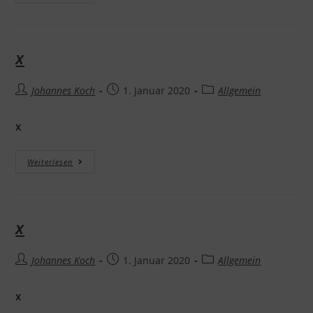
x
Johannes Koch
1. Januar 2020
Allgemein
x
Weiterlesen
x
Johannes Koch
1. Januar 2020
Allgemein
x