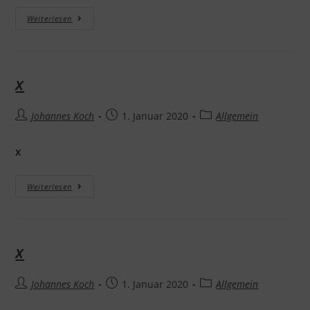
Weiterlesen
x
Johannes Koch
1. Januar 2020
Allgemein
x
Weiterlesen
x
Johannes Koch
1. Januar 2020
Allgemein