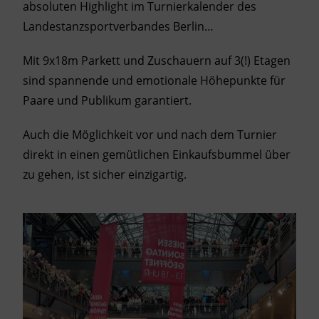
absoluten Highlight im Turnierkalender des
Landestanzsportverbandes Berlin…
Mit 9x18m Parkett und Zuschauern auf 3(!) Etagen
sind spannende und emotionale Höhepunkte für
Paare und Publikum garantiert.
Auch die Möglichkeit vor und nach dem Turnier
direkt in einen gemütlichen Einkaufsbummel über
zu gehen, ist sicher einzigartig.