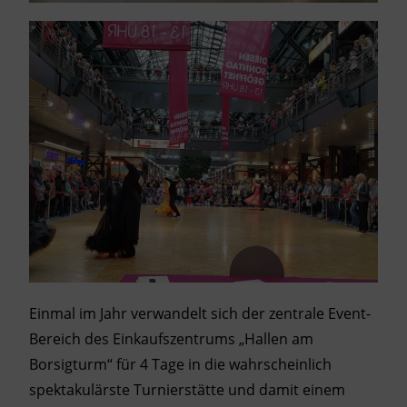
Einmal im Jahr verwandelt sich der zentrale Event-
Bereich des Einkaufszentrums „Hallen am
Borsigturm“ für 4 Tage in die wahrscheinlich
spektakulärste Turnierstätte und damit einem