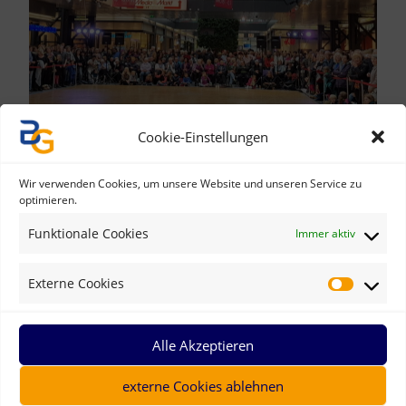
Cookie-Einstellungen
Wir verwenden Cookies, um unsere Website und unseren Service zu
optimieren.
Funktionale Cookies
Immer aktiv
Klicke hier, um Marketing-Cookies zu
akzeptieren und diesen Inhalt zu
Externe Cookies
aktivieren
Alle Akzeptieren
externe Cookies ablehnen