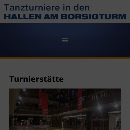
Turnierstätte