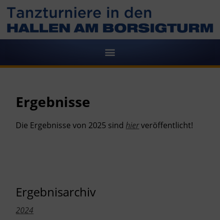
Ergebnisse
Die Ergebnisse von 2025 sind
hier
veröffentlicht!
Ergebnisarchiv
2024