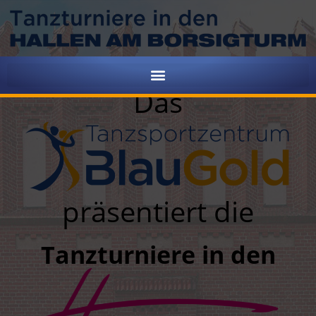
Das
präsentiert die
Tanzturniere in den